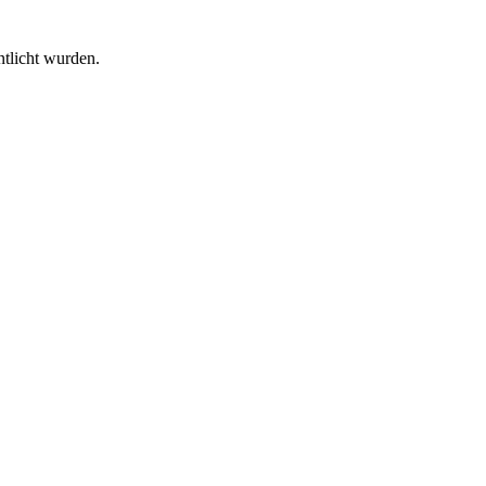
ntlicht wurden.